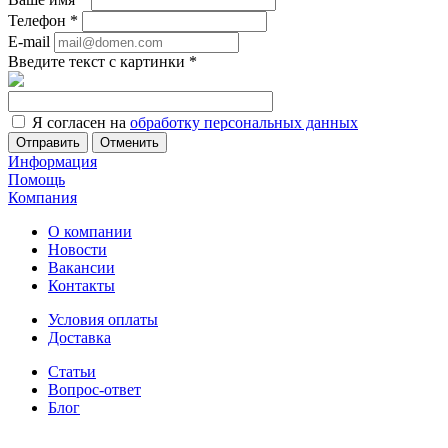
Телефон
*
E-mail
Введите текст с картинки
*
Я согласен на
обработку персональных данных
Отменить
Информация
Помощь
Компания
О компании
Новости
Вакансии
Контакты
Условия оплаты
Доставка
Статьи
Вопрос-ответ
Блог