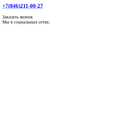
+7(846)211-00-27
Заказать звонок
Мы в социальных сетях: