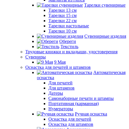
Тарелки сувенирные
Тарелки 13 см
Тарелки 15 см
Тарелки 22 см
Тарелки настольные
Тарелки 10 см
Сувенирные изделия
Обереги
Текстиль
Трудовые книжки и вкладыши, удостоверения
Сувениры
9 Мая
Оснастка для печатей и штампов
Автоматическая
оснастка
Для печатей
Для штампов
Датеры
Самонаборные печати и штампы
Портативная (карманная)
Нумераторы
Ручная оснастка
Оснастка для печатей
Оснастка для штампов