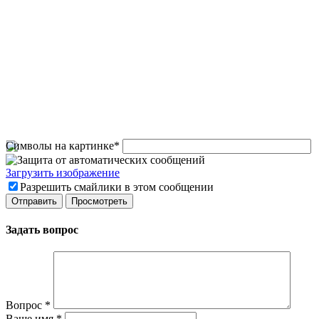
Символы на картинке
*
Загрузить изображение
Разрешить смайлики в этом сообщении
Задать вопрос
Вопрос
*
Ваше имя
*