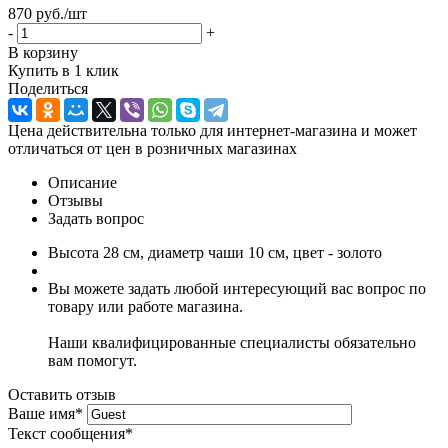
870 руб.
/шт
-
+
В корзину
Купить в 1 клик
Поделиться
Цена действительна только для интернет-магазина и может
отличаться от цен в розничных магазинах
Описание
Отзывы
Задать вопрос
Высота 28 см, диаметр чаши 10 см, цвет - золото
Вы можете задать любой интересующий вас вопрос по
товару или работе магазина.
Наши квалифицированные специалисты обязательно
вам помогут.
Оставить отзыв
Ваше имя
*
Текст сообщения
*