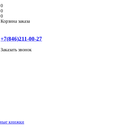
0
0
0
Корзина заказа
+7(846)211-00-27
Заказать звонок
нные книжки