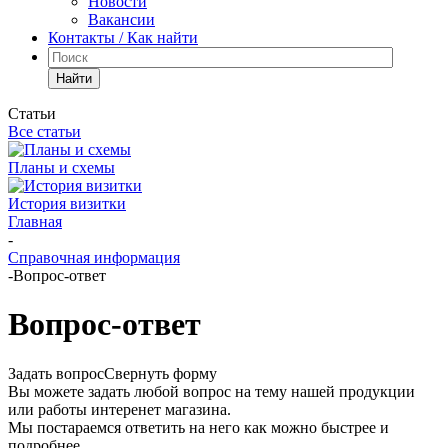
Новости
Вакансии
Контакты / Как найти
Найти
Статьи
Все статьи
Планы и схемы
История визитки
Главная
-
Справочная информация
-
Вопрос-ответ
Вопрос-ответ
Задать вопрос
Свернуть форму
Вы можете задать любой вопрос на тему нашей продукции
или работы интеренет магазина.
Мы постараемся ответить на него как можно быстрее и
подробнее.