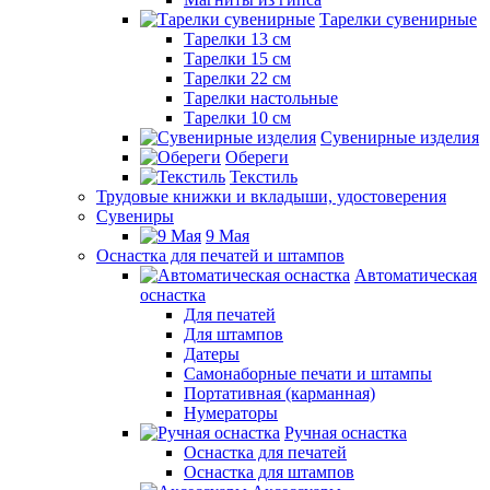
Тарелки сувенирные
Тарелки 13 см
Тарелки 15 см
Тарелки 22 см
Тарелки настольные
Тарелки 10 см
Сувенирные изделия
Обереги
Текстиль
Трудовые книжки и вкладыши, удостоверения
Сувениры
9 Мая
Оснастка для печатей и штампов
Автоматическая
оснастка
Для печатей
Для штампов
Датеры
Самонаборные печати и штампы
Портативная (карманная)
Нумераторы
Ручная оснастка
Оснастка для печатей
Оснастка для штампов