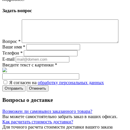
Задать вопрос
Вопрос
*
Ваше имя
*
Телефон
*
E-mail
Введите текст с картинки
*
Я согласен на
обработку персональных данных
Отменить
Вопросы о доставке
Возможен ли самовывоз заказанного товара?
Вы можете самостоятельно забрать заказ в наших офисах.
Как расчитать стоимость доставки?
Для точного расчета стоимости доставки вашего заказа