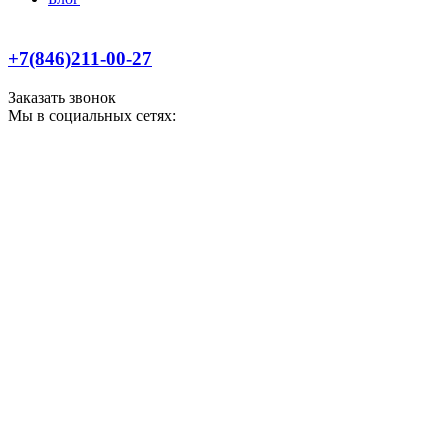
+7(846)211-00-27
Заказать звонок
Мы в социальных сетях: