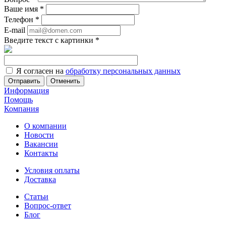
Ваше имя
*
Телефон
*
E-mail
Введите текст с картинки
*
Я согласен на
обработку персональных данных
Отменить
Информация
Помощь
Компания
О компании
Новости
Вакансии
Контакты
Условия оплаты
Доставка
Статьи
Вопрос-ответ
Блог