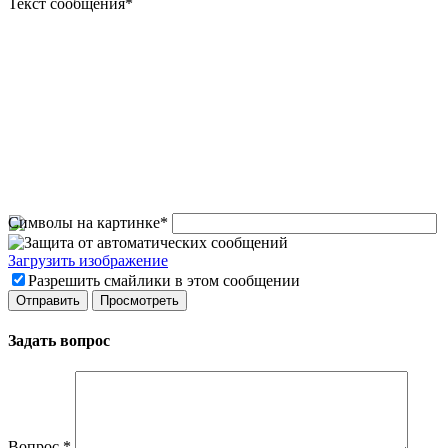
Текст сообщения
*
Символы на картинке
*
Загрузить изображение
Разрешить смайлики в этом сообщении
Задать вопрос
Вопрос
*