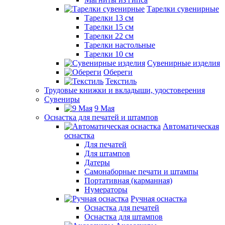
Тарелки сувенирные
Тарелки 13 см
Тарелки 15 см
Тарелки 22 см
Тарелки настольные
Тарелки 10 см
Сувенирные изделия
Обереги
Текстиль
Трудовые книжки и вкладыши, удостоверения
Сувениры
9 Мая
Оснастка для печатей и штампов
Автоматическая
оснастка
Для печатей
Для штампов
Датеры
Самонаборные печати и штампы
Портативная (карманная)
Нумераторы
Ручная оснастка
Оснастка для печатей
Оснастка для штампов