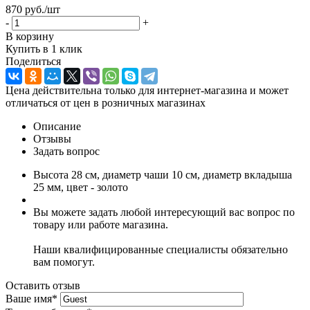
870 руб.
/шт
-
+
В корзину
Купить в 1 клик
Поделиться
Цена действительна только для интернет-магазина и может
отличаться от цен в розничных магазинах
Описание
Отзывы
Задать вопрос
Высота 28 см, диаметр чаши 10 см, диаметр вкладыша
25 мм, цвет - золото
Вы можете задать любой интересующий вас вопрос по
товару или работе магазина.
Наши квалифицированные специалисты обязательно
вам помогут.
Оставить отзыв
Ваше имя
*