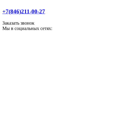
+7(846)211-00-27
Заказать звонок
Мы в социальных сетях: