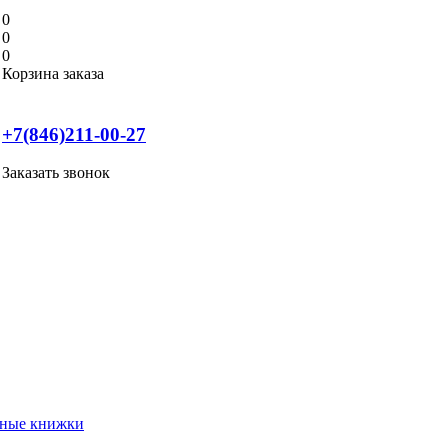
0
0
0
Корзина заказа
+7(846)211-00-27
Заказать звонок
нные книжки