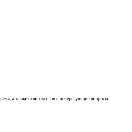
.
ремя, а также ответим на все интересующие вопросы.