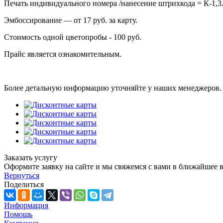
Печать индивидуального номера /нанесение штрихкода = К-1,3
Эмбоссирование — от 17 руб. за карту.
Стоимость одной цветопробы - 100 руб.
Прайс является ознакомительным.
Более детальную информацию уточняйте у наших менеджеров.
Заказать услугу
Оформите заявку на сайте и мы свяжемся с вами в ближайшее в
Вернуться
Поделиться
Информация
Помощь