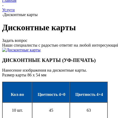
Главная
-
Услуги
-
Дисконтные карты
Дисконтные карты
Задать вопрос
Наши специалисты с радостью ответят на любой интересующий
ДИСКОНТНЫЕ КАРТЫ (УФ-ПЕЧАТЬ)
Нанесение изображения на дисконтные карты.
Размер карты 86 х 54 мм
Кол-во
Цветность 4+0
Цветность 4+4
10 шт.
45
63