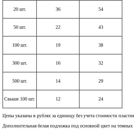
20 шт.
36
54
50 шт.
22
43
100 шт.
19
38
300 шт.
16
32
500 шт.
14
29
Свыше 100 шт.
12
24
Цены указаны в рублях за единицу без учета стоимости пластик
Дополнительная белая подложка под основной цвет на темных к