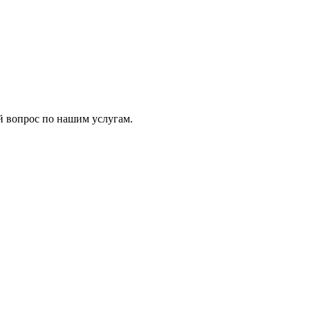
 вопрос по нашим услугам.