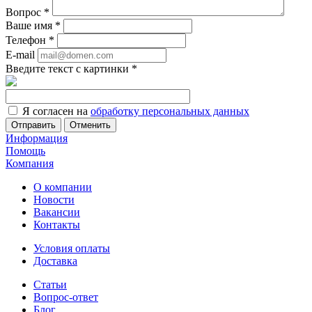
Вопрос
*
Ваше имя
*
Телефон
*
E-mail
Введите текст с картинки
*
Я согласен на
обработку персональных данных
Отменить
Информация
Помощь
Компания
О компании
Новости
Вакансии
Контакты
Условия оплаты
Доставка
Статьи
Вопрос-ответ
Блог