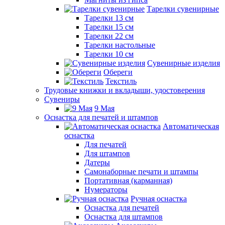
Тарелки сувенирные
Тарелки 13 см
Тарелки 15 см
Тарелки 22 см
Тарелки настольные
Тарелки 10 см
Сувенирные изделия
Обереги
Текстиль
Трудовые книжки и вкладыши, удостоверения
Сувениры
9 Мая
Оснастка для печатей и штампов
Автоматическая
оснастка
Для печатей
Для штампов
Датеры
Самонаборные печати и штампы
Портативная (карманная)
Нумераторы
Ручная оснастка
Оснастка для печатей
Оснастка для штампов