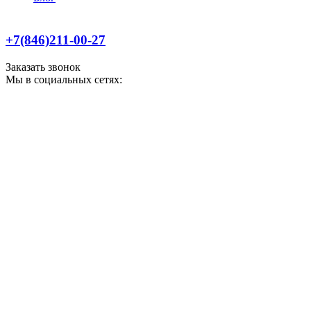
+7(846)211-00-27
Заказать звонок
Мы в социальных сетях: