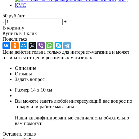
50 руб.
/шт
-
+
В корзину
Купить в 1 клик
Поделиться
Цена действительна только для интернет-магазина и может
отличаться от цен в розничных магазинах
Описание
Отзывы
Задать вопрос
Размер 14 х 10 см
Вы можете задать любой интересующий вас вопрос по
товару или работе магазина.
Наши квалифицированные специалисты обязательно
вам помогут.
Оставить отзыв