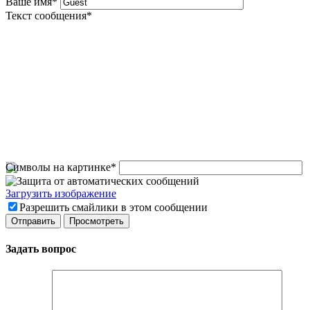
Ваше имя
*
Текст сообщения
*
Символы на картинке
*
Загрузить изображение
Разрешить смайлики в этом сообщении
Задать вопрос