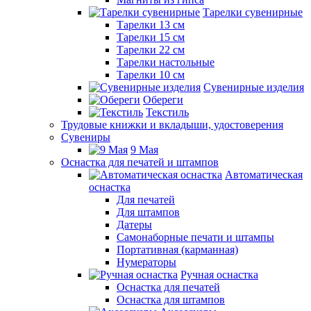
Тарелки сувенирные
Тарелки 13 см
Тарелки 15 см
Тарелки 22 см
Тарелки настольные
Тарелки 10 см
Сувенирные изделия
Обереги
Текстиль
Трудовые книжки и вкладыши, удостоверения
Сувениры
9 Мая
Оснастка для печатей и штампов
Автоматическая
оснастка
Для печатей
Для штампов
Датеры
Самонаборные печати и штампы
Портативная (карманная)
Нумераторы
Ручная оснастка
Оснастка для печатей
Оснастка для штампов