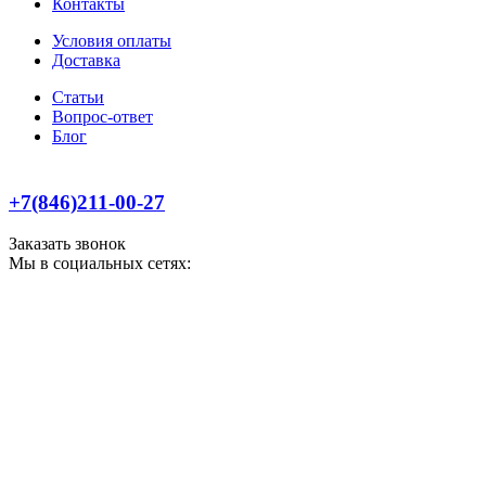
Контакты
Условия оплаты
Доставка
Статьи
Вопрос-ответ
Блог
+7(846)211-00-27
Заказать звонок
Мы в социальных сетях: