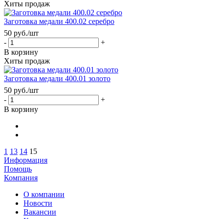
Хиты продаж
Заготовка медали 400.02 серебро
50
руб.
/шт
-
+
В корзину
Хиты продаж
Заготовка медали 400.01 золото
50
руб.
/шт
-
+
В корзину
1
13
14
15
Информация
Помощь
Компания
О компании
Новости
Вакансии