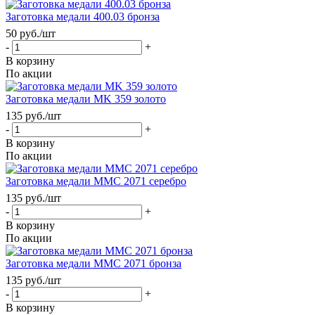
Заготовка медали 400.03 бронза
50
руб.
/шт
-
+
В корзину
По акции
Заготовка медали MK 359 золото
135
руб.
/шт
-
+
В корзину
По акции
Заготовка медали MMC 2071 серебро
135
руб.
/шт
-
+
В корзину
По акции
Заготовка медали MMC 2071 бронза
135
руб.
/шт
-
+
В корзину