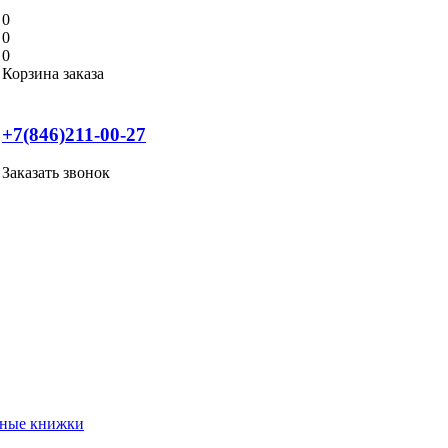
0
0
0
Корзина заказа
+7(846)211-00-27
Заказать звонок
нные книжки