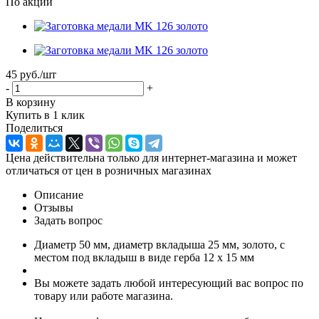
По акции
45 руб.
/шт
-
+
В корзину
Купить в 1 клик
Поделиться
Цена действительна только для интернет-магазина и может
отличаться от цен в розничных магазинах
Описание
Отзывы
Задать вопрос
Диаметр 50 мм, диаметр вкладыша 25 мм, золото, с
местом под вкладыш в виде герба 12 х 15 мм
Вы можете задать любой интересующий вас вопрос по
товару или работе магазина.