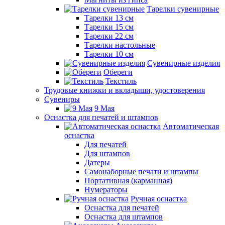
Тарелки сувенирные
Тарелки 13 см
Тарелки 15 см
Тарелки 22 см
Тарелки настольные
Тарелки 10 см
Сувенирные изделия
Обереги
Текстиль
Трудовые книжки и вкладыши, удостоверения
Сувениры
9 Мая
Оснастка для печатей и штампов
Автоматическая
оснастка
Для печатей
Для штампов
Датеры
Самонаборные печати и штампы
Портативная (карманная)
Нумераторы
Ручная оснастка
Оснастка для печатей
Оснастка для штампов