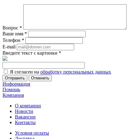
Вопрос
*
Ваше имя
*
Телефон
*
E-mail
Введите текст с картинки
*
Я согласен на
обработку персональных данных
Отменить
Информация
Помощь
Компания
О компании
Новости
Вакансии
Контакты
Условия оплаты
Доставка