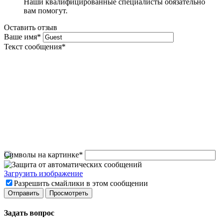
Наши квалифицированные специалисты обязательно
вам помогут.
Оставить отзыв
Ваше имя
*
Текст сообщения
*
Символы на картинке
*
Загрузить изображение
Разрешить смайлики в этом сообщении
Задать вопрос