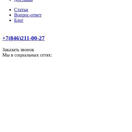
Статьи
Вопрос-ответ
Блог
+7(846)211-00-27
Заказать звонок
Мы в социальных сетях: