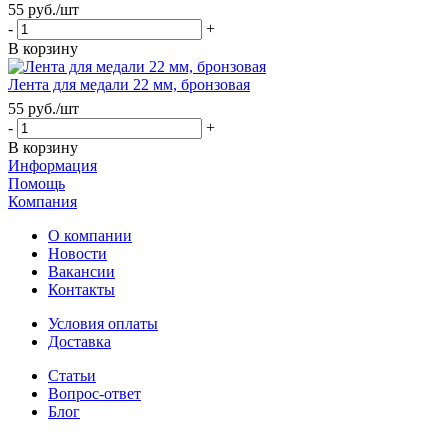
55
руб.
/шт
-
+
В корзину
Лента для медали 22 мм, бронзовая
55
руб.
/шт
-
+
В корзину
Информация
Помощь
Компания
О компании
Новости
Вакансии
Контакты
Условия оплаты
Доставка
Статьи
Вопрос-ответ
Блог