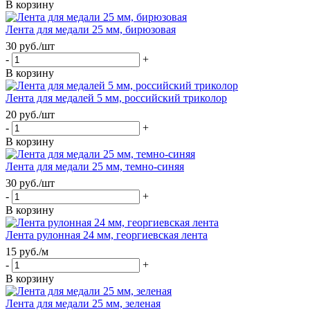
В корзину
Лента для медали 25 мм, бирюзовая
30
руб.
/шт
-
+
В корзину
Лента для медалей 5 мм, российский триколор
20
руб.
/шт
-
+
В корзину
Лента для медали 25 мм, темно-синяя
30
руб.
/шт
-
+
В корзину
Лента рулонная 24 мм, георгиевская лента
15
руб.
/м
-
+
В корзину
Лента для медали 25 мм, зеленая