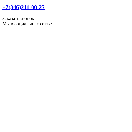
+7(846)211-00-27
Заказать звонок
Мы в социальных сетях: