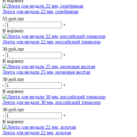
В корзину
Лента для медали 22 мм, серебряная
55
руб.
/шт
-
+
В корзину
Лента для медали 22 мм, российский триколор
30
руб.
/шт
-
+
В корзину
Лента для медали 25 мм, неоновая желтая
30
руб.
/шт
-
+
В корзину
Лента для медали 30 мм, российский триколор
30
руб.
/шт
-
+
В корзину
Лента для медали 22 мм, золотая