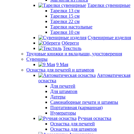
Тарелки сувенирные
Тарелки 13 см
Тарелки 15 см
Тарелки 22 см
Тарелки настольные
Тарелки 10 см
Сувенирные изделия
Обереги
Текстиль
Трудовые книжки и вкладыши, удостоверения
Сувениры
9 Мая
Оснастка для печатей и штампов
Автоматическая
оснастка
Для печатей
Для штампов
Датеры
Самонаборные печати и штампы
Портативная (карманная)
Нумераторы
Ручная оснастка
Оснастка для печатей
Оснастка для штампов