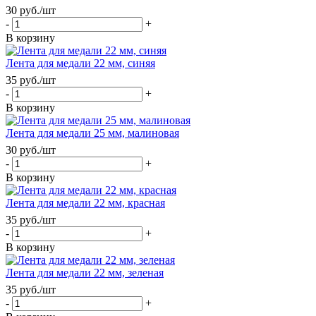
30
руб.
/шт
-
+
В корзину
Лента для медали 22 мм, синяя
35
руб.
/шт
-
+
В корзину
Лента для медали 25 мм, малиновая
30
руб.
/шт
-
+
В корзину
Лента для медали 22 мм, красная
35
руб.
/шт
-
+
В корзину
Лента для медали 22 мм, зеленая
35
руб.
/шт
-
+