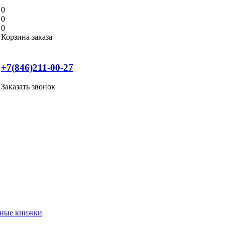
0
0
0
Корзина заказа
+7(846)211-00-27
Заказать звонок
нные книжки