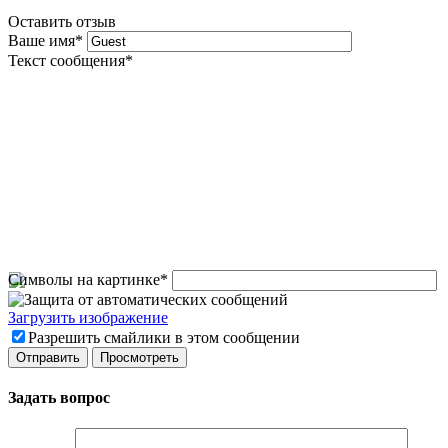
Оставить отзыв
Ваше имя
*
Текст сообщения
*
Символы на картинке
*
Загрузить изображение
Разрешить смайлики в этом сообщении
Задать вопрос