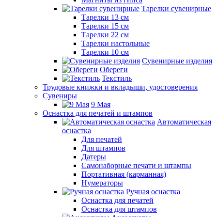
Тарелки сувенирные
Тарелки 13 см
Тарелки 15 см
Тарелки 22 см
Тарелки настольные
Тарелки 10 см
Сувенирные изделия
Обереги
Текстиль
Трудовые книжки и вкладыши, удостоверения
Сувениры
9 Мая
Оснастка для печатей и штампов
Автоматическая
оснастка
Для печатей
Для штампов
Датеры
Самонаборные печати и штампы
Портативная (карманная)
Нумераторы
Ручная оснастка
Оснастка для печатей
Оснастка для штампов