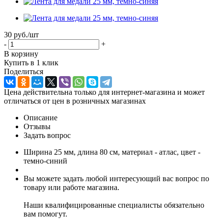
30 руб.
/шт
-
+
В корзину
Купить в 1 клик
Поделиться
Цена действительна только для интернет-магазина и может
отличаться от цен в розничных магазинах
Описание
Отзывы
Задать вопрос
Ширина 25 мм, длина 80 см, материал - атлас, цвет -
темно-синий
Вы можете задать любой интересующий вас вопрос по
товару или работе магазина.
Наши квалифицированные специалисты обязательно
вам помогут.