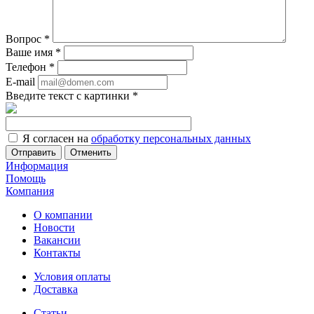
Вопрос
*
Ваше имя
*
Телефон
*
E-mail
Введите текст с картинки
*
Я согласен на
обработку персональных данных
Отменить
Информация
Помощь
Компания
О компании
Новости
Вакансии
Контакты
Условия оплаты
Доставка
Статьи