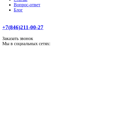
Вопрос-ответ
Блог
+7(846)211-00-27
Заказать звонок
Мы в социальных сетях: