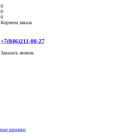
0
0
0
Корзина заказа
+7(846)211-00-27
Заказать звонок
нные книжки