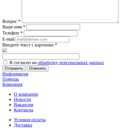
Вопрос
*
Ваше имя
*
Телефон
*
E-mail
Введите текст с картинки
*
Я согласен на
обработку персональных данных
Отменить
Информация
Помощь
Компания
О компании
Новости
Вакансии
Контакты
Условия оплаты
Доставка