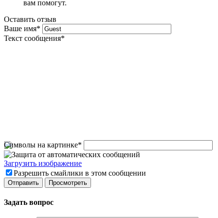
вам помогут.
Оставить отзыв
Ваше имя
*
Текст сообщения
*
Символы на картинке
*
Загрузить изображение
Разрешить смайлики в этом сообщении
Задать вопрос