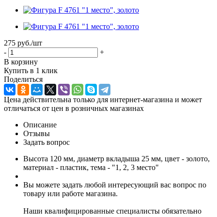
275 руб.
/шт
-
+
В корзину
Купить в 1 клик
Поделиться
Цена действительна только для интернет-магазина и может
отличаться от цен в розничных магазинах
Описание
Отзывы
Задать вопрос
Высота 120 мм, диаметр вкладыша 25 мм, цвет - золото,
материал - пластик, тема - "1, 2, 3 место"
Вы можете задать любой интересующий вас вопрос по
товару или работе магазина.
Наши квалифицированные специалисты обязательно