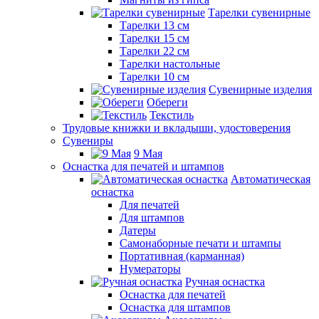
Тарелки сувенирные
Тарелки 13 см
Тарелки 15 см
Тарелки 22 см
Тарелки настольные
Тарелки 10 см
Сувенирные изделия
Обереги
Текстиль
Трудовые книжки и вкладыши, удостоверения
Сувениры
9 Мая
Оснастка для печатей и штампов
Автоматическая
оснастка
Для печатей
Для штампов
Датеры
Самонаборные печати и штампы
Портативная (карманная)
Нумераторы
Ручная оснастка
Оснастка для печатей
Оснастка для штампов