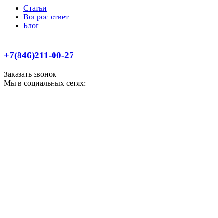
Статьи
Вопрос-ответ
Блог
+7(846)211-00-27
Заказать звонок
Мы в социальных сетях: