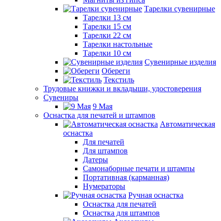
Тарелки сувенирные
Тарелки 13 см
Тарелки 15 см
Тарелки 22 см
Тарелки настольные
Тарелки 10 см
Сувенирные изделия
Обереги
Текстиль
Трудовые книжки и вкладыши, удостоверения
Сувениры
9 Мая
Оснастка для печатей и штампов
Автоматическая
оснастка
Для печатей
Для штампов
Датеры
Самонаборные печати и штампы
Портативная (карманная)
Нумераторы
Ручная оснастка
Оснастка для печатей
Оснастка для штампов