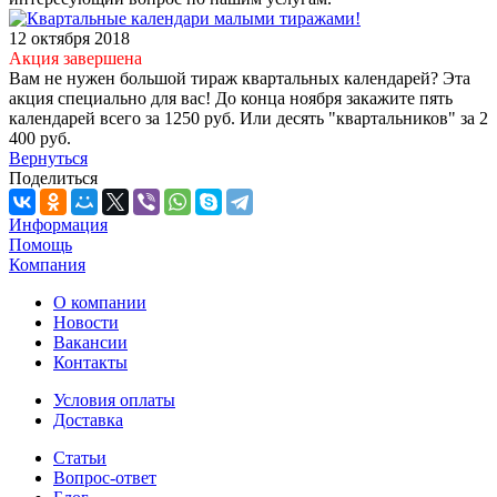
12 октября 2018
Акция завершена
Вам не нужен большой тираж квартальных календарей? Эта
акция специально для вас! До конца ноября закажите пять
календарей всего за 1250 руб. Или десять "квартальников" за 2
400 руб.
Вернуться
Поделиться
Информация
Помощь
Компания
О компании
Новости
Вакансии
Контакты
Условия оплаты
Доставка
Статьи
Вопрос-ответ