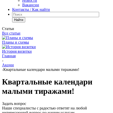
Новости
Вакансии
Контакты / Как найти
Найти
Статьи
Все статьи
Планы и схемы
История визитки
Главная
-
Акции
-
Квартальные календари малыми тиражами!
Квартальные календари
малыми тиражами!
Задать вопрос
Наши специалисты с радостью ответят на любой
интересующий вопрос по нашим услугам.