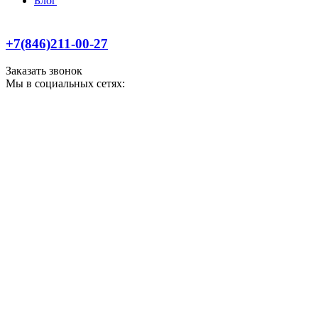
Блог
+7(846)211-00-27
Заказать звонок
Мы в социальных сетях: