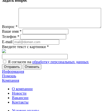
Задать вопрос
Вопрос
*
Ваше имя
*
Телефон
*
E-mail
Введите текст с картинки
*
Я согласен на
обработку персональных данных
Отменить
Информация
Помощь
Компания
О компании
Новости
Вакансии
Контакты
Условия оплаты