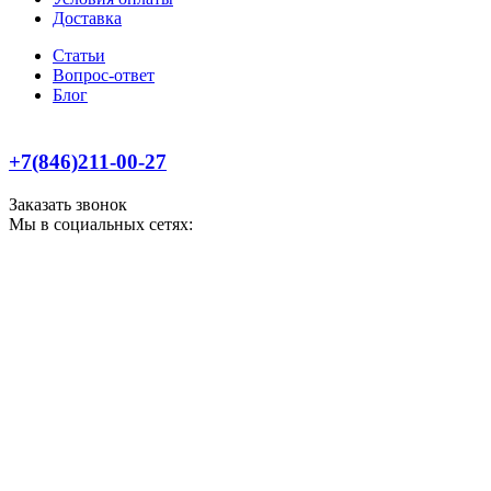
Доставка
Статьи
Вопрос-ответ
Блог
+7(846)211-00-27
Заказать звонок
Мы в социальных сетях: