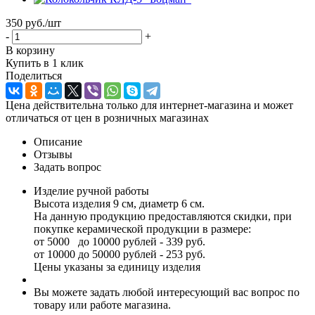
350 руб.
/шт
-
+
В корзину
Купить в 1 клик
Поделиться
Цена действительна только для интернет-магазина и может
отличаться от цен в розничных магазинах
Описание
Отзывы
Задать вопрос
Изделие ручной работы
Высота изделия 9 см, диаметр 6 см.
На данную продукцию предоставляются скидки, при
покупке керамической продукции в размере:
от 5000 до 10000 рублей - 339 руб.
от 10000 до 50000 рублей - 253 руб.
Цены указаны за единицу изделия
Вы можете задать любой интересующий вас вопрос по
товару или работе магазина.