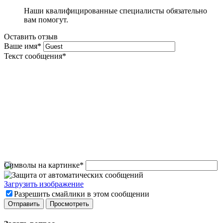
Наши квалифицированные специалисты обязательно
вам помогут.
Оставить отзыв
Ваше имя
*
Текст сообщения
*
Символы на картинке
*
Загрузить изображение
Разрешить смайлики в этом сообщении