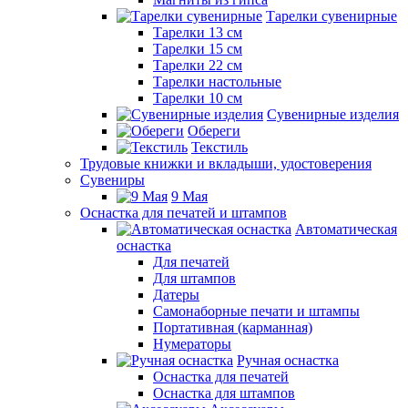
Тарелки сувенирные
Тарелки 13 см
Тарелки 15 см
Тарелки 22 см
Тарелки настольные
Тарелки 10 см
Сувенирные изделия
Обереги
Текстиль
Трудовые книжки и вкладыши, удостоверения
Сувениры
9 Мая
Оснастка для печатей и штампов
Автоматическая
оснастка
Для печатей
Для штампов
Датеры
Самонаборные печати и штампы
Портативная (карманная)
Нумераторы
Ручная оснастка
Оснастка для печатей
Оснастка для штампов