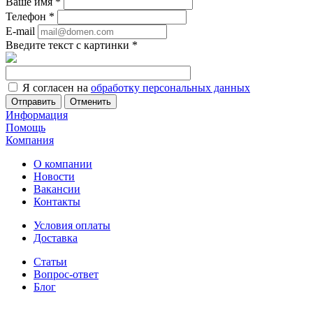
Ваше имя
*
Телефон
*
E-mail
Введите текст с картинки
*
Я согласен на
обработку персональных данных
Отменить
Информация
Помощь
Компания
О компании
Новости
Вакансии
Контакты
Условия оплаты
Доставка
Статьи
Вопрос-ответ
Блог