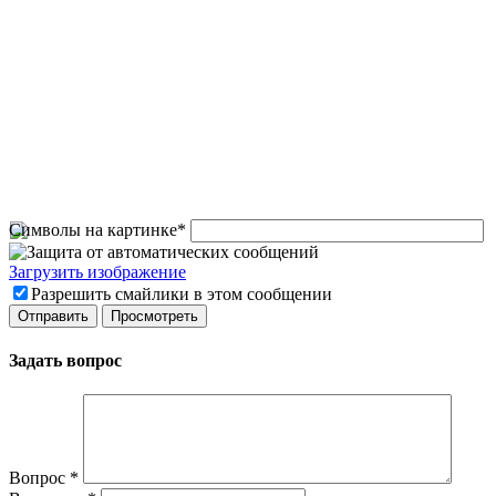
Символы на картинке
*
Загрузить изображение
Разрешить смайлики в этом сообщении
Задать вопрос
Вопрос
*