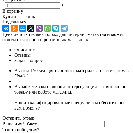
-
+
В корзину
Купить в 1 клик
Поделиться
Цена действительна только для интернет-магазина и может
отличаться от цен в розничных магазинах
Описание
Отзывы
Задать вопрос
Высота 150 мм, цвет - золото, материал - пластик, тема -
"Рыба"
Вы можете задать любой интересующий вас вопрос по
товару или работе магазина.
Наши квалифицированные специалисты обязательно
вам помогут.
Оставить отзыв
Ваше имя
*
Текст сообщения
*