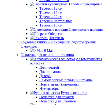
Тарелки сувенирные
Тарелки 13 см
Тарелки 15 см
Тарелки 22 см
Тарелки настольные
Тарелки 10 см
Сувенирные изделия
Обереги
Текстиль
Трудовые книжки и вкладыши, удостоверения
Сувениры
9 Мая
Оснастка для печатей и штампов
Автоматическая
оснастка
Для печатей
Для штампов
Датеры
Самонаборные печати и штампы
Портативная (карманная)
Нумераторы
Ручная оснастка
Оснастка для печатей
Оснастка для штампов