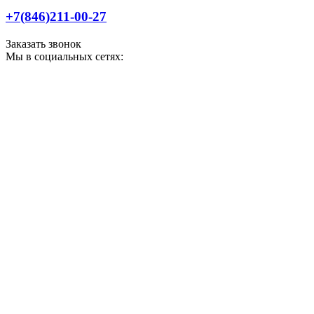
+7(846)211-00-27
Заказать звонок
Мы в социальных сетях: