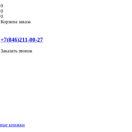
0
0
0
Корзина заказа
+7(846)211-00-27
Заказать звонок
нные книжки