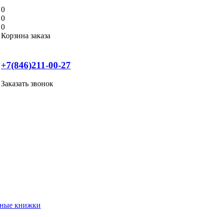
0
0
0
Корзина заказа
+7(846)211-00-27
Заказать звонок
нные книжки