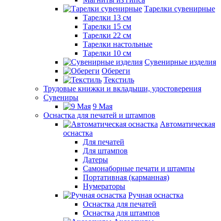
Тарелки сувенирные
Тарелки 13 см
Тарелки 15 см
Тарелки 22 см
Тарелки настольные
Тарелки 10 см
Сувенирные изделия
Обереги
Текстиль
Трудовые книжки и вкладыши, удостоверения
Сувениры
9 Мая
Оснастка для печатей и штампов
Автоматическая
оснастка
Для печатей
Для штампов
Датеры
Самонаборные печати и штампы
Портативная (карманная)
Нумераторы
Ручная оснастка
Оснастка для печатей
Оснастка для штампов