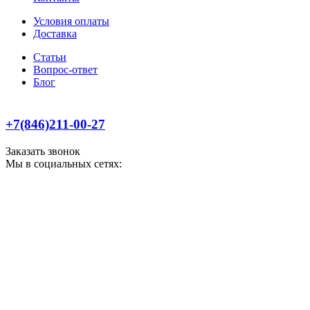
Условия оплаты
Доставка
Статьи
Вопрос-ответ
Блог
+7(846)211-00-27
Заказать звонок
Мы в социальных сетях: