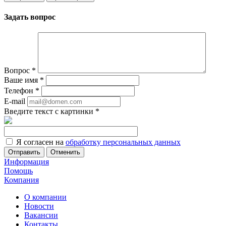
Задать вопрос
Вопрос
*
Ваше имя
*
Телефон
*
E-mail
Введите текст с картинки
*
Я согласен на
обработку персональных данных
Отменить
Информация
Помощь
Компания
О компании
Новости
Вакансии
Контакты