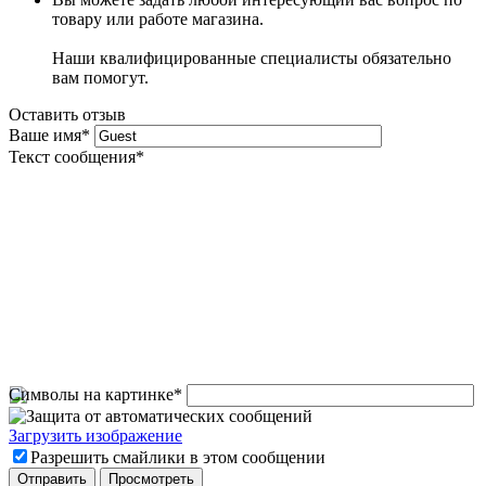
товару или работе магазина.
Наши квалифицированные специалисты обязательно
вам помогут.
Оставить отзыв
Ваше имя
*
Текст сообщения
*
Символы на картинке
*
Загрузить изображение
Разрешить смайлики в этом сообщении