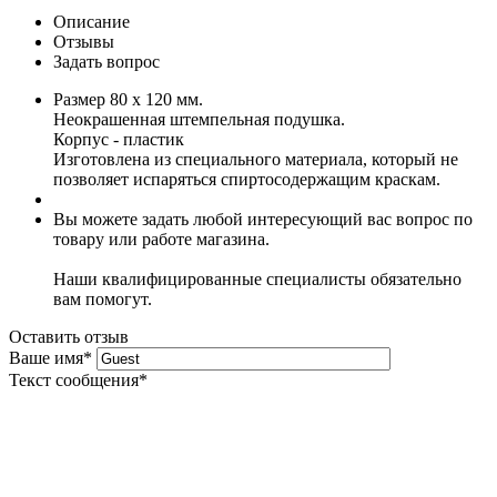
Описание
Отзывы
Задать вопрос
Размер 80 x 120 мм.
Неокрашенная штемпельная подушка.
Корпус - пластик
Изготовлена из специального материала, который не
позволяет испаряться спиртосодержащим краскам.
Вы можете задать любой интересующий вас вопрос по
товару или работе магазина.
Наши квалифицированные специалисты обязательно
вам помогут.
Оставить отзыв
Ваше имя
*
Текст сообщения
*