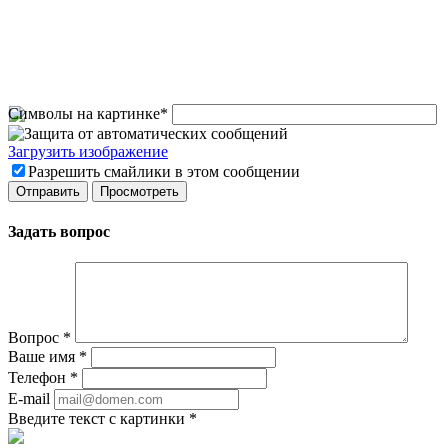
Символы на картинке
*
Загрузить изображение
Разрешить смайлики в этом сообщении
Задать вопрос
Вопрос
*
Ваше имя
*
Телефон
*
E-mail
Введите текст с картинки
*