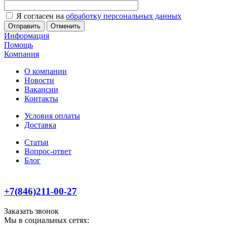
Я согласен на
обработку персональных данных
Отменить
Информация
Помощь
Компания
О компании
Новости
Вакансии
Контакты
Условия оплаты
Доставка
Статьи
Вопрос-ответ
Блог
+7(846)211-00-27
Заказать звонок
Мы в социальных сетях: