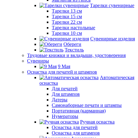
Тарелки сувенирные
Тарелки 13 см
Тарелки 15 см
Тарелки 22 см
Тарелки настольные
Тарелки 10 см
Сувенирные изделия
Обереги
Текстиль
Трудовые книжки и вкладыши, удостоверения
Сувениры
9 Мая
Оснастка для печатей и штампов
Автоматическая
оснастка
Для печатей
Для штампов
Датеры
Самонаборные печати и штампы
Портативная (карманная)
Нумераторы
Ручная оснастка
Оснастка для печатей
Оснастка для штампов