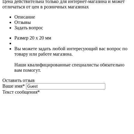
Цена действительна только для интернет-магазина и может
отличаться от цен в розничных магазинах
Описание
Отзывы
Задать вопрос
Размер 20 х 20 мм
Вы можете задать любой интересующий вас вопрос по
товару или работе магазина.
Наши квалифицированные специалисты обязательно
вам помогут.
Оставить отзыв
Ваше имя
*
Текст сообщения
*