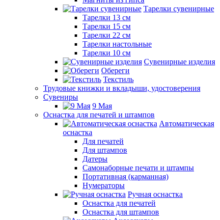
Тарелки сувенирные
Тарелки 13 см
Тарелки 15 см
Тарелки 22 см
Тарелки настольные
Тарелки 10 см
Сувенирные изделия
Обереги
Текстиль
Трудовые книжки и вкладыши, удостоверения
Сувениры
9 Мая
Оснастка для печатей и штампов
Автоматическая
оснастка
Для печатей
Для штампов
Датеры
Самонаборные печати и штампы
Портативная (карманная)
Нумераторы
Ручная оснастка
Оснастка для печатей
Оснастка для штампов