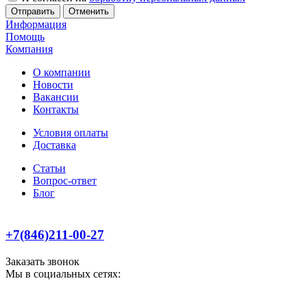
Отменить
Информация
Помощь
Компания
О компании
Новости
Вакансии
Контакты
Условия оплаты
Доставка
Статьи
Вопрос-ответ
Блог
+7(846)211-00-27
Заказать звонок
Мы в социальных сетях: