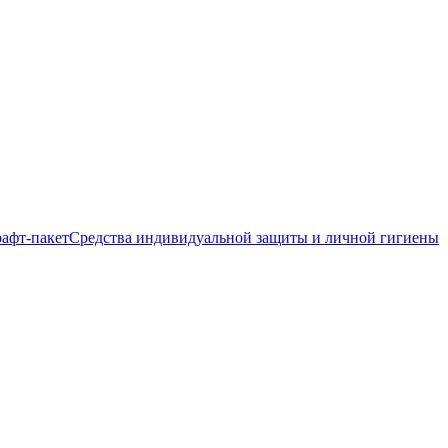
афт-пакет
Средства индивидуальной защиты и личной гигиены