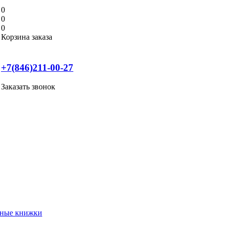
0
0
0
Корзина заказа
+7(846)211-00-27
Заказать звонок
нные книжки